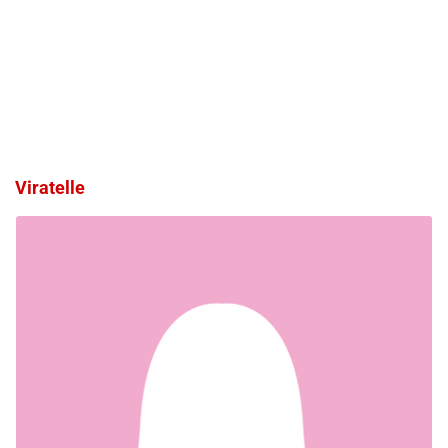
Viratelle