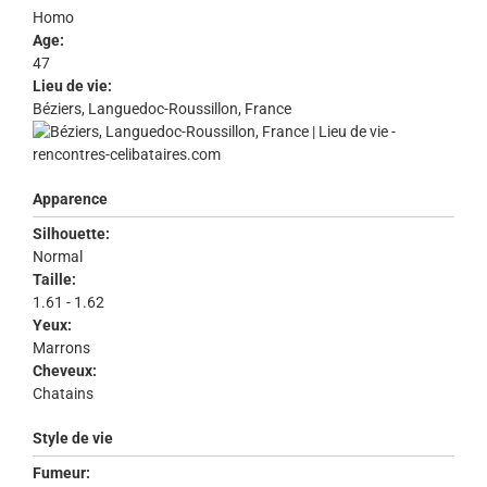
Homo
Age:
47
Lieu de vie:
Béziers, Languedoc-Roussillon, France
Apparence
Silhouette:
Normal
Taille:
1.61 - 1.62
Yeux:
Marrons
Cheveux:
Chatains
Style de vie
Fumeur: