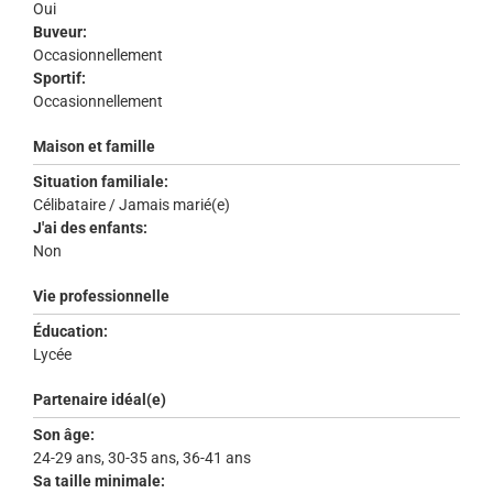
Oui
Buveur:
Occasionnellement
Sportif:
Occasionnellement
Maison et famille
Situation familiale:
Célibataire / Jamais marié(e)
J'ai des enfants:
Non
Vie professionnelle
Éducation:
Lycée
Partenaire idéal(e)
Son âge:
24-29 ans, 30-35 ans, 36-41 ans
Sa taille minimale: