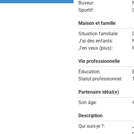
Buveur:
Sportif:
Maison et famille
Situation familiale:
J'ai des enfants:
J'en veux (plus):
Vie professionnelle
Éducation:
Statut professionnel:
Partenaire idéal(e)
Son âge:
Description
Qui suis-je ?: