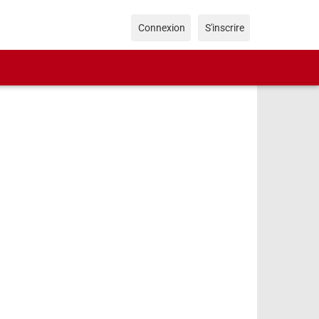
Connexion
S'inscrire