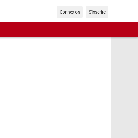
Connexion
S'inscrire