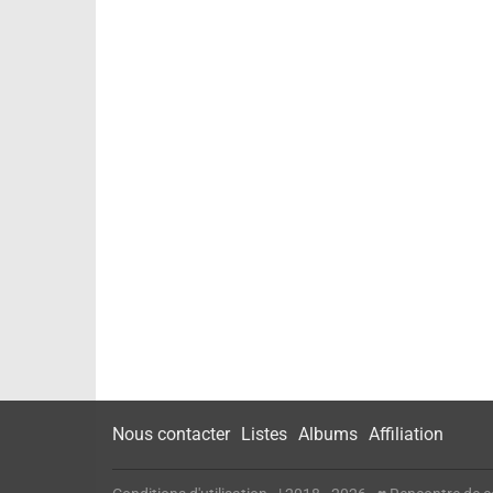
Nous contacter
Listes
Albums
Affiliation