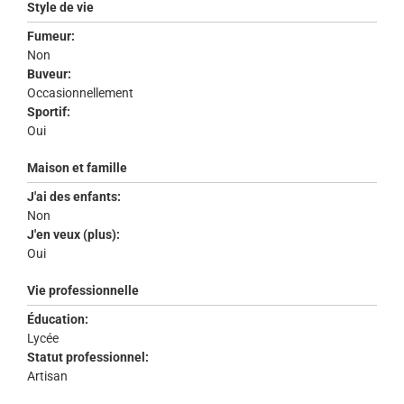
Style de vie
Fumeur:
Non
Buveur:
Occasionnellement
Sportif:
Oui
Maison et famille
J'ai des enfants:
Non
J'en veux (plus):
Oui
Vie professionnelle
Éducation:
Lycée
Statut professionnel:
Artisan