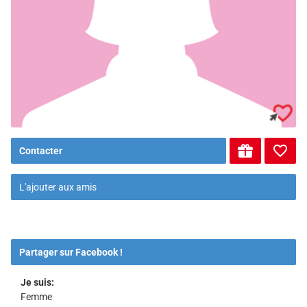
Contacter
L'ajouter aux amis
Partager sur Facebook !
Je suis:
Femme