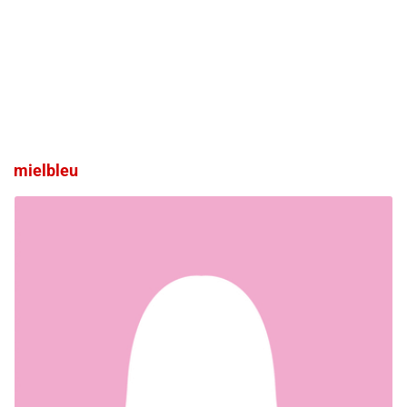
mielbleu