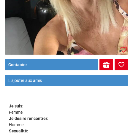
Contacter
L'ajouter aux amis
Je suis:
Femme
Je désire rencontrer:
Homme
Sexualité: