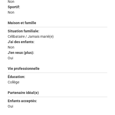
Non
Sportif:
Non
Maison et famille
Situation familiale:
Célibataire / Jamais marié(e)
J'ai des enfants:
Non
J'en veux (plus):
Oui
Vie professionnelle
Éducation:
Collège
Partenaire idéal(e)
Enfants acceptés:
Oui