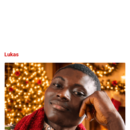
Lukas