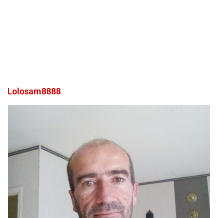
Lolosam8888