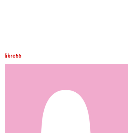
libre65