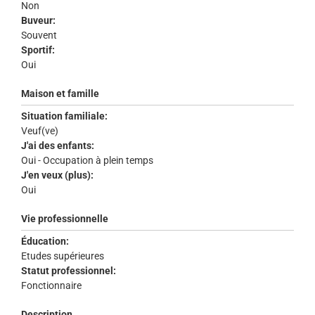
Non
Buveur:
Souvent
Sportif:
Oui
Maison et famille
Situation familiale:
Veuf(ve)
J'ai des enfants:
Oui - Occupation à plein temps
J'en veux (plus):
Oui
Vie professionnelle
Éducation:
Etudes supérieures
Statut professionnel:
Fonctionnaire
Description