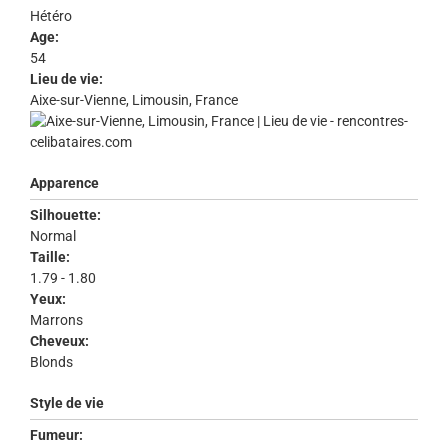
Hétéro
Age:
54
Lieu de vie:
Aixe-sur-Vienne, Limousin, France
Apparence
Silhouette:
Normal
Taille:
1.79 - 1.80
Yeux:
Marrons
Cheveux:
Blonds
Style de vie
Fumeur: