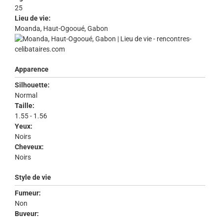
25
Lieu de vie:
Moanda, Haut-Ogooué, Gabon
Apparence
Silhouette:
Normal
Taille:
1.55 - 1.56
Yeux:
Noirs
Cheveux:
Noirs
Style de vie
Fumeur:
Non
Buveur: