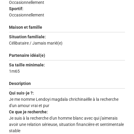
Occasionnellement
Sportif:
Occasionnellement
Maison et famille
Situation familiale:
Célibataire / Jamais marié(e)
Partenaire idéal(e)
Sa taille minimale:
1m65
Description
Qui suis-je ?:
Je me nomme Lendoyi magdala chrichinaëlle à la recherche
d'un amour vrai et pur
Ce que je recherche:
Je suis à la recherche d'un homme blanc avec qui j'aimerais
avoir une relation sérieuse, situation financière et sentimentale
stable