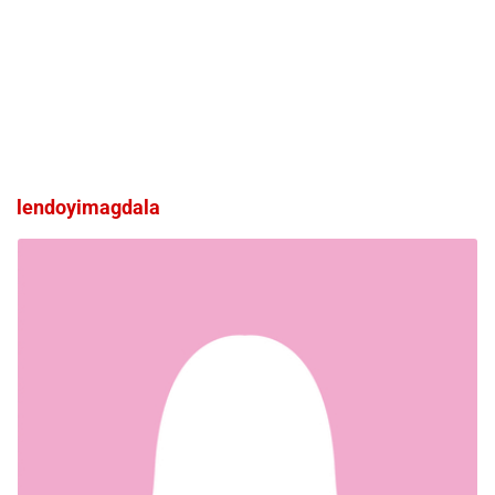
lendoyimagdala