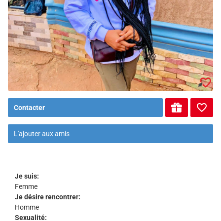
Contacter
L'ajouter aux amis
Je suis:
Femme
Je désire rencontrer:
Homme
Sexualité: