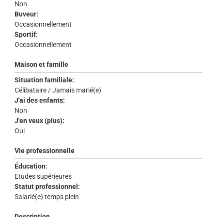
Non
Buveur:
Occasionnellement
Sportif:
Occasionnellement
Maison et famille
Situation familiale:
Célibataire / Jamais marié(e)
J'ai des enfants:
Non
J'en veux (plus):
Oui
Vie professionnelle
Éducation:
Etudes supérieures
Statut professionnel:
Salarié(e) temps plein
Description