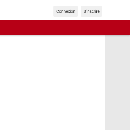
Connexion
S'inscrire