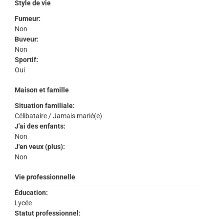
Style de vie
Fumeur:
Non
Buveur:
Non
Sportif:
Oui
Maison et famille
Situation familiale:
Célibataire / Jamais marié(e)
J'ai des enfants:
Non
J'en veux (plus):
Non
Vie professionnelle
Éducation:
Lycée
Statut professionnel: