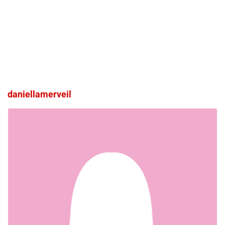
daniellamerveil