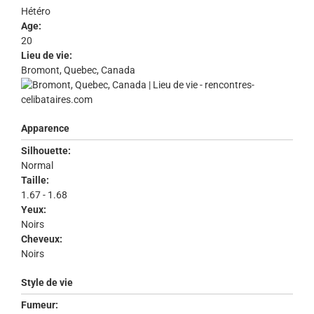
Hétéro
Age:
20
Lieu de vie:
Bromont, Quebec, Canada
Apparence
Silhouette:
Normal
Taille:
1.67 - 1.68
Yeux:
Noirs
Cheveux:
Noirs
Style de vie
Fumeur: