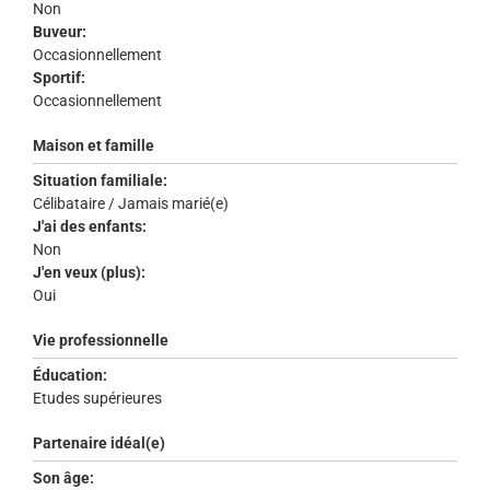
Non
Buveur:
Occasionnellement
Sportif:
Occasionnellement
Maison et famille
Situation familiale:
Célibataire / Jamais marié(e)
J'ai des enfants:
Non
J'en veux (plus):
Oui
Vie professionnelle
Éducation:
Etudes supérieures
Partenaire idéal(e)
Son âge: