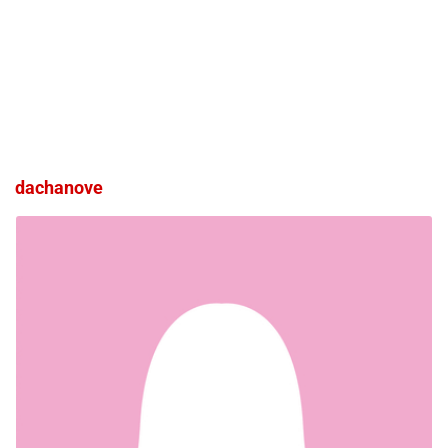
dachanove