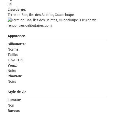
34
Lieu de vie:
Terre-de-Bas, Îles des Saintes, Guadeloupe
Apparence
Silhouette:
Normal
Taille:
1.59 - 1.60
Yeux:
Noirs
Cheveux:
Noirs
Style de vie
Fumeur:
Non
Buveur: