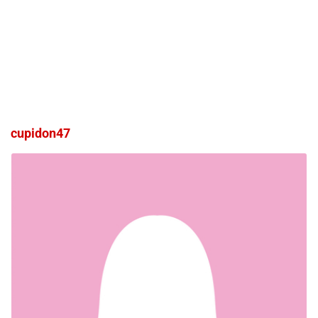
cupidon47