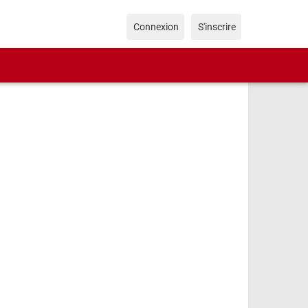
Connexion
S'inscrire