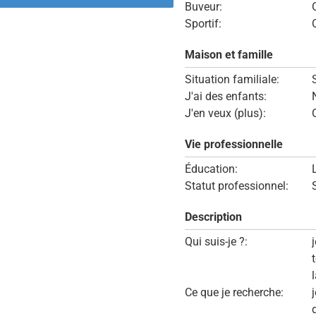
Buveur:
Sportif:
Maison et famille
Situation familiale:
J'ai des enfants:
J'en veux (plus):
Vie professionnelle
Éducation:
Statut professionnel:
Description
Qui suis-je ?:
Ce que je recherche: