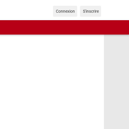
Connexion
S'inscrire