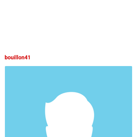
bouillon41