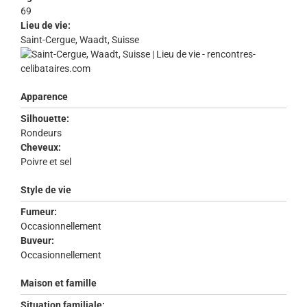
69
Lieu de vie:
Saint-Cergue, Waadt, Suisse
Apparence
Silhouette:
Rondeurs
Cheveux:
Poivre et sel
Style de vie
Fumeur:
Occasionnellement
Buveur:
Occasionnellement
Maison et famille
Situation familiale: