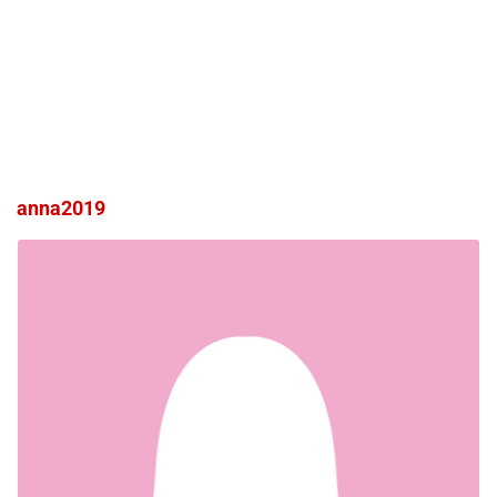
anna2019