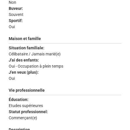
Non
Buveur:
Souvent
Sportif:
Oui
Maison et famille
Situation familiale:
Célibataire / Jamais marié(e)
J'ai des enfants:
Oui - Occupation à plein temps
J'en veux (plus):
Oui
Vie professionnelle
Éducation:
Etudes supérieures
Statut professionnel:
Commerçant(e)
Description