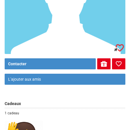
Contacter
L'ajouter aux amis
Cadeaux
1 cadeau