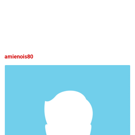
amienois80