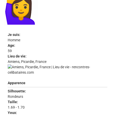
Je suis:
Homme
Age:
59
Lieu de vie:
Amiens, Picardie, France
Apparence
Silhouette:
Rondeurs
Taille:
1.69 - 1.70
Yeux: