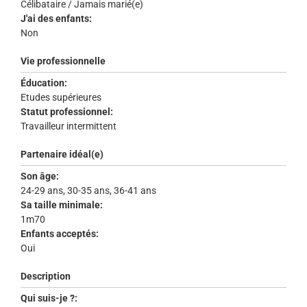
Célibataire / Jamais marié(e)
J'ai des enfants:
Non
Vie professionnelle
Éducation:
Etudes supérieures
Statut professionnel:
Travailleur intermittent
Partenaire idéal(e)
Son âge:
24-29 ans, 30-35 ans, 36-41 ans
Sa taille minimale:
1m70
Enfants acceptés:
Oui
Description
Qui suis-je ?: