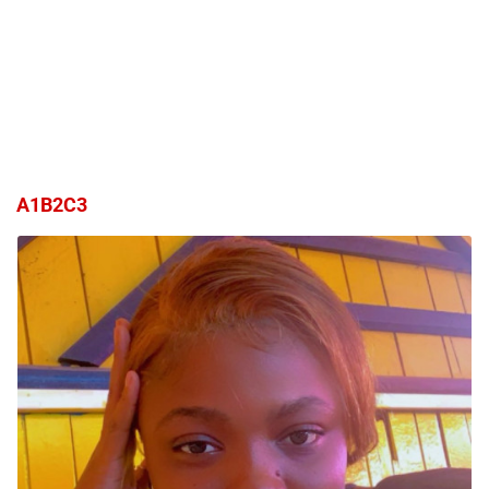
A1B2C3