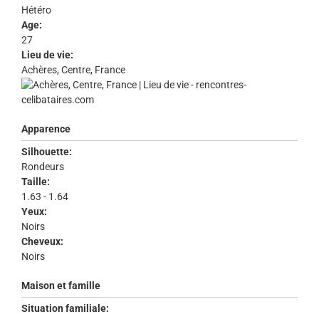
Hétéro
Age:
27
Lieu de vie:
Achères, Centre, France
Apparence
Silhouette:
Rondeurs
Taille:
1.63 - 1.64
Yeux:
Noirs
Cheveux:
Noirs
Maison et famille
Situation familiale: