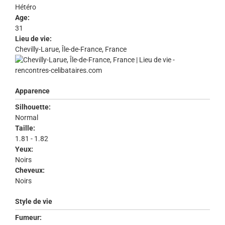
Hétéro
Age:
31
Lieu de vie:
Chevilly-Larue, Île-de-France, France
Apparence
Silhouette:
Normal
Taille:
1.81 - 1.82
Yeux:
Noirs
Cheveux:
Noirs
Style de vie
Fumeur: