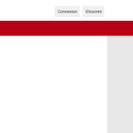
Connexion
S'inscrire