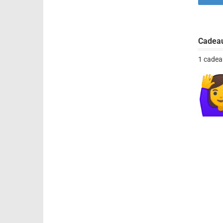
Cadea
1 cadea