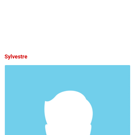
Sylvestre