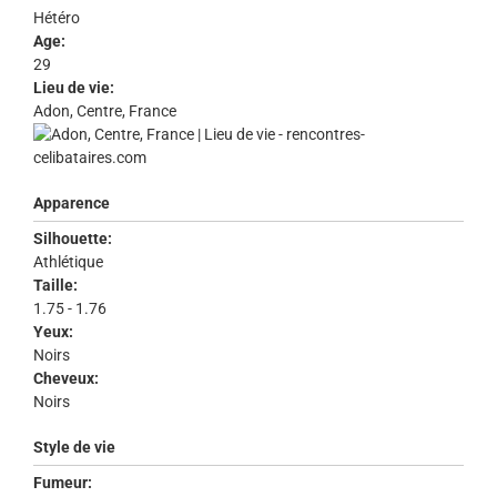
Hétéro
Age:
29
Lieu de vie:
Adon, Centre, France
Apparence
Silhouette:
Athlétique
Taille:
1.75 - 1.76
Yeux:
Noirs
Cheveux:
Noirs
Style de vie
Fumeur: