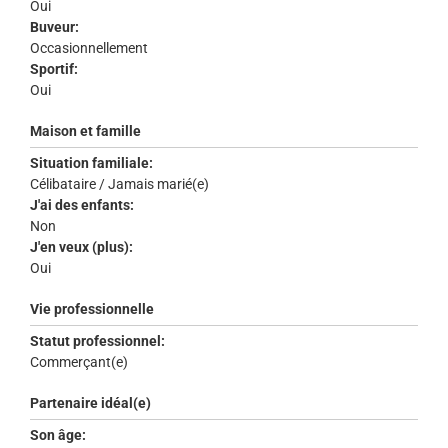
Oui
Buveur:
Occasionnellement
Sportif:
Oui
Maison et famille
Situation familiale:
Célibataire / Jamais marié(e)
J'ai des enfants:
Non
J'en veux (plus):
Oui
Vie professionnelle
Statut professionnel:
Commerçant(e)
Partenaire idéal(e)
Son âge: