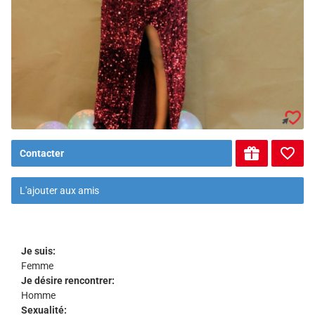
Contacter
L'ajouter aux amis
Je suis:
Femme
Je désire rencontrer:
Homme
Sexualité: