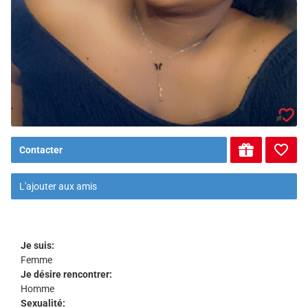
Contacter
L'ajouter aux amis
Je suis:
Femme
Je désire rencontrer:
Homme
Sexualité: