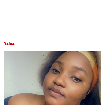
Reine