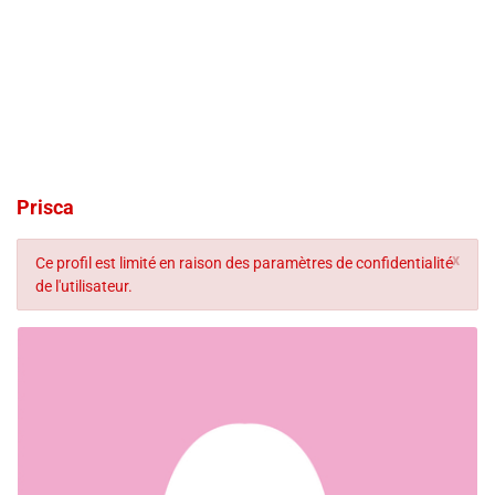
Prisca
x
Ce profil est limité en raison des paramètres de confidentialité
de l'utilisateur.