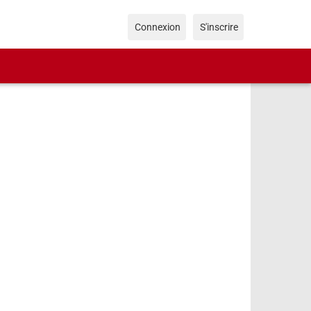
Connexion
S'inscrire