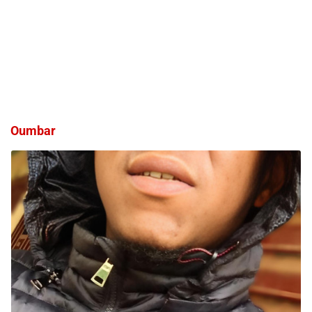
Oumbar