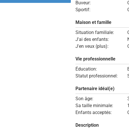
Buveur:
Sportif:
Maison et famille
Situation familiale:
J'ai des enfants:
J'en veux (plus):
Vie professionnelle
Éducation:
Statut professionnel:
Partenaire idéal(e)
Son âge:
Sa taille minimale:
Enfants acceptés:
Description