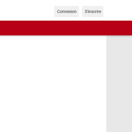
Connexion
S'inscrire