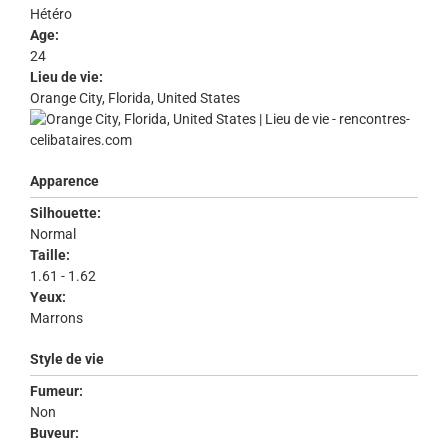
Hétéro
Age:
24
Lieu de vie:
Orange City, Florida, United States
Apparence
Silhouette:
Normal
Taille:
1.61 - 1.62
Yeux:
Marrons
Style de vie
Fumeur:
Non
Buveur: