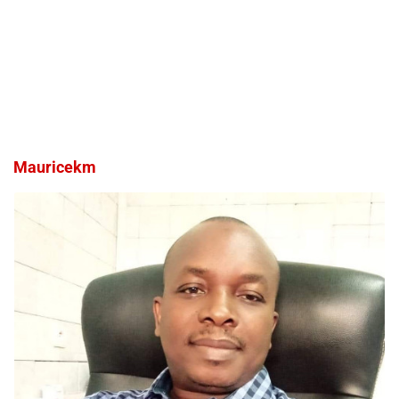
Mauricekm