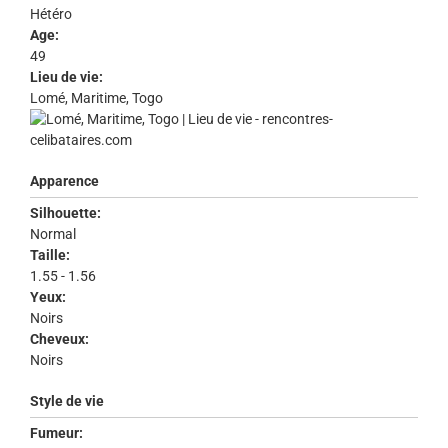
Hétéro
Age:
49
Lieu de vie:
Lomé, Maritime, Togo
Apparence
Silhouette:
Normal
Taille:
1.55 - 1.56
Yeux:
Noirs
Cheveux:
Noirs
Style de vie
Fumeur: