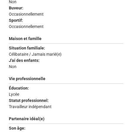
Non
Buveur:
Occasionnellement
Sportif:
Occasionnellement
Maison et famille
Situation familiale:
Célibataire / Jamais marié(e)
J'ai des enfants:
Non
Vie professionnelle
Éducation:
Lycée
Statut professionnel:
Travailleur indépendant
Partenaire idéal(e)
Son âge: