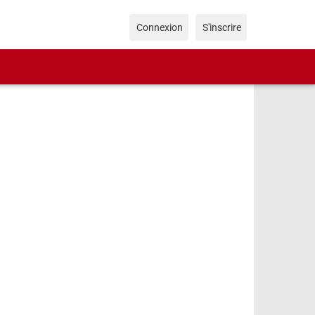
Connexion
S'inscrire