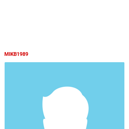
MIKB1989