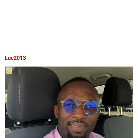
Luc2013