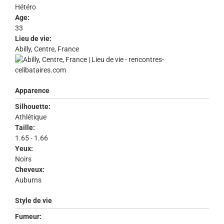
Hétéro
Age:
33
Lieu de vie:
Abilly, Centre, France
Apparence
Silhouette:
Athlétique
Taille:
1.65 - 1.66
Yeux:
Noirs
Cheveux:
Auburns
Style de vie
Fumeur: