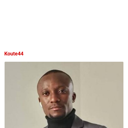
Koute44