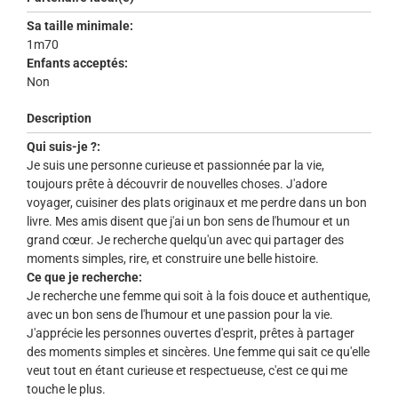
Sa taille minimale:
1m70
Enfants acceptés:
Non
Description
Qui suis-je ?:
Je suis une personne curieuse et passionnée par la vie,
toujours prête à découvrir de nouvelles choses. J'adore
voyager, cuisiner des plats originaux et me perdre dans un bon
livre. Mes amis disent que j'ai un bon sens de l'humour et un
grand cœur. Je recherche quelqu'un avec qui partager des
moments simples, rire, et construire une belle histoire.
Ce que je recherche:
Je recherche une femme qui soit à la fois douce et authentique,
avec un bon sens de l'humour et une passion pour la vie.
J'apprécie les personnes ouvertes d'esprit, prêtes à partager
des moments simples et sincères. Une femme qui sait ce qu'elle
veut tout en étant curieuse et respectueuse, c'est ce qui me
touche le plus.