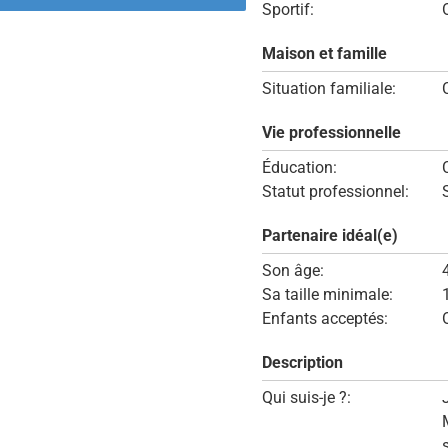
Sportif:
Maison et famille
Situation familiale:
Vie professionnelle
Éducation:
Statut professionnel:
Partenaire idéal(e)
Son âge:
Sa taille minimale:
Enfants acceptés:
Description
Qui suis-je ?: