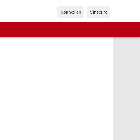
Connexion
S'inscrire