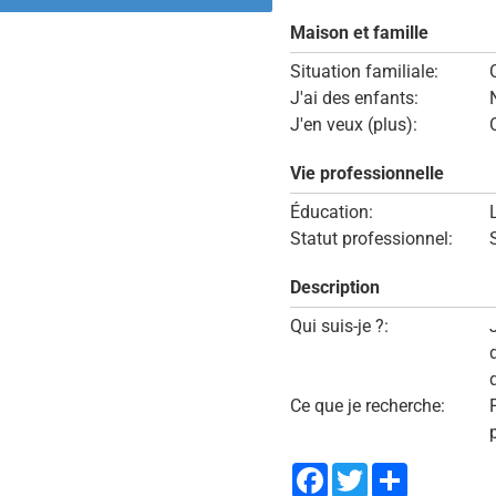
Maison et famille
Situation familiale:
J'ai des enfants:
J'en veux (plus):
Vie professionnelle
Éducation:
Statut professionnel:
Description
Qui suis-je ?:
Ce que je recherche:
Facebook
Twitter
Share