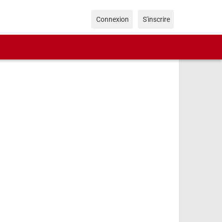
Connexion
S'inscrire