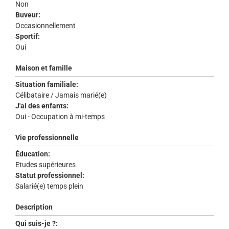
Non
Buveur:
Occasionnellement
Sportif:
Oui
Maison et famille
Situation familiale:
Célibataire / Jamais marié(e)
J'ai des enfants:
Oui - Occupation à mi-temps
Vie professionnelle
Éducation:
Etudes supérieures
Statut professionnel:
Salarié(e) temps plein
Description
Qui suis-je ?: