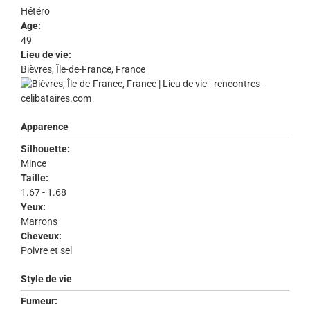
Hétéro
Age:
49
Lieu de vie:
Bièvres, Île-de-France, France
Apparence
Silhouette:
Mince
Taille:
1.67 - 1.68
Yeux:
Marrons
Cheveux:
Poivre et sel
Style de vie
Fumeur: