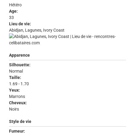
Hétéro
Age:
33
Lieu de vie:
Abidjan, Lagunes, Ivory Coast
Apparence
Silhouette:
Normal
Taille:
1.69 - 1.70
Yeux:
Marrons
Cheveux:
Noirs
Style de vie
Fumeur: