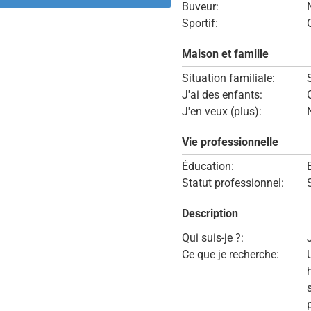
Buveur:
Sportif:
Maison et famille
Situation familiale:
J'ai des enfants:
J'en veux (plus):
Vie professionnelle
Éducation:
Statut professionnel:
Description
Qui suis-je ?:
Ce que je recherche: