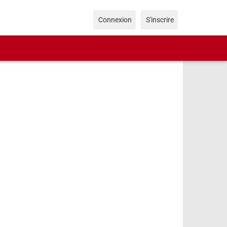
Connexion
S'inscrire