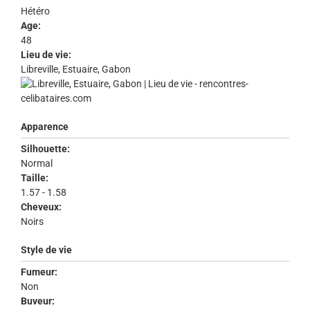
Hétéro
Age:
48
Lieu de vie:
Libreville, Estuaire, Gabon
Apparence
Silhouette:
Normal
Taille:
1.57 - 1.58
Cheveux:
Noirs
Style de vie
Fumeur:
Non
Buveur: