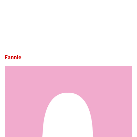
Fannie