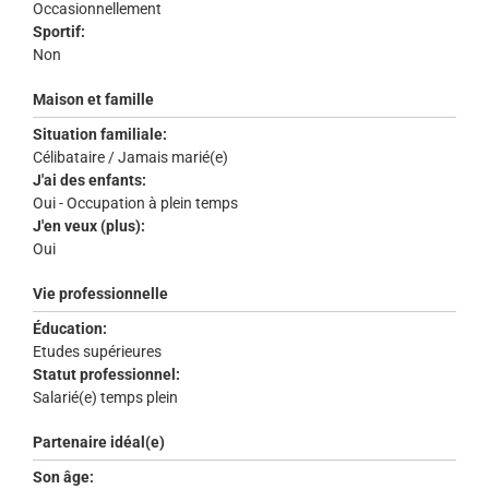
Occasionnellement
Sportif:
Non
Maison et famille
Situation familiale:
Célibataire / Jamais marié(e)
J'ai des enfants:
Oui - Occupation à plein temps
J'en veux (plus):
Oui
Vie professionnelle
Éducation:
Etudes supérieures
Statut professionnel:
Salarié(e) temps plein
Partenaire idéal(e)
Son âge: