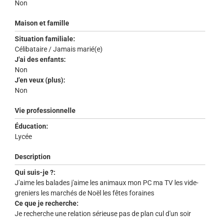
Non
Maison et famille
Situation familiale:
Célibataire / Jamais marié(e)
J'ai des enfants:
Non
J'en veux (plus):
Non
Vie professionnelle
Éducation:
Lycée
Description
Qui suis-je ?:
J'aime les balades j'aime les animaux mon PC ma TV les vide-
greniers les marchés de Noël les fêtes foraines
Ce que je recherche:
Je recherche une relation sérieuse pas de plan cul d'un soir