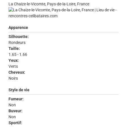
La Chaize-le-Vicomte, Pays-de-la-Loire, France
Apparence
Silhouette:
Rondeurs
Taille:
1.65 - 1.66
Yeux:
Verts
Cheveux:
Noirs
Style de vie
Fumeur:
Non
Buveur:
Non
Sportif: