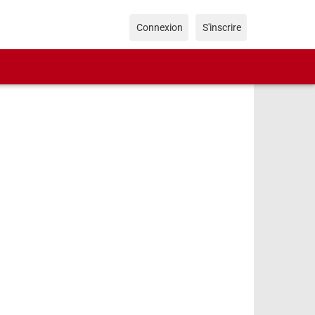
Connexion
S'inscrire