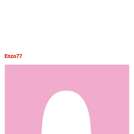
Enzo77