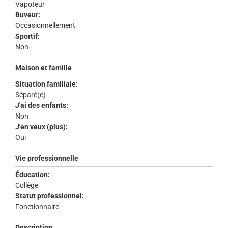
Vapoteur
Buveur:
Occasionnellement
Sportif:
Non
Maison et famille
Situation familiale:
Séparé(e)
J'ai des enfants:
Non
J'en veux (plus):
Oui
Vie professionnelle
Éducation:
Collège
Statut professionnel:
Fonctionnaire
Description