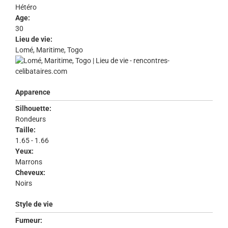
Hétéro
Age:
30
Lieu de vie:
Lomé, Maritime, Togo
Apparence
Silhouette:
Rondeurs
Taille:
1.65 - 1.66
Yeux:
Marrons
Cheveux:
Noirs
Style de vie
Fumeur: