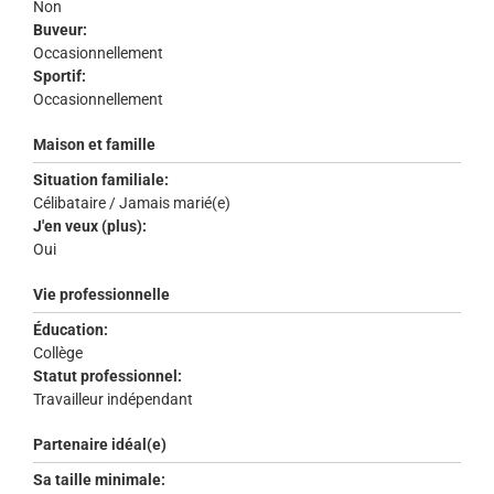
Non
Buveur:
Occasionnellement
Sportif:
Occasionnellement
Maison et famille
Situation familiale:
Célibataire / Jamais marié(e)
J'en veux (plus):
Oui
Vie professionnelle
Éducation:
Collège
Statut professionnel:
Travailleur indépendant
Partenaire idéal(e)
Sa taille minimale: