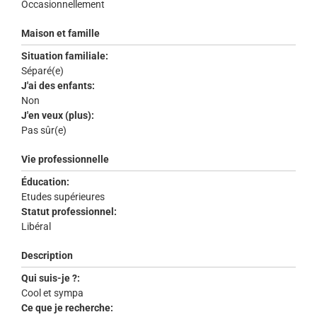
Occasionnellement
Maison et famille
Situation familiale:
Séparé(e)
J'ai des enfants:
Non
J'en veux (plus):
Pas sûr(e)
Vie professionnelle
Éducation:
Etudes supérieures
Statut professionnel:
Libéral
Description
Qui suis-je ?:
Cool et sympa
Ce que je recherche: