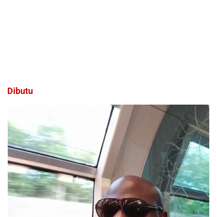
Dibutu